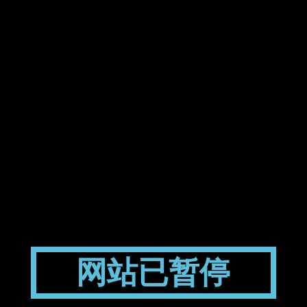
网站已暂停