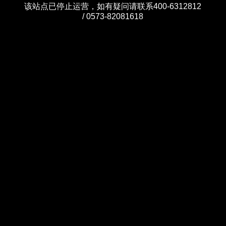
该站点已停止运营，如有疑问请联系400-6312812
/ 0573-82081618